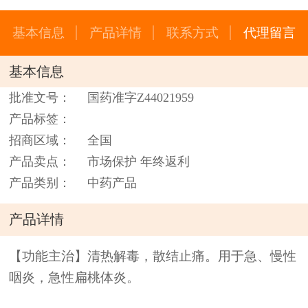
基本信息
产品详情
联系方式
代理留言
基本信息
批准文号：
国药准字Z44021959
产品标签：
招商区域：
全国
产品卖点：
市场保护 年终返利
产品类别：
中药产品
产品详情
【功能主治】清热解毒，散结止痛。用于急、慢性
咽炎，急性扁桃体炎。