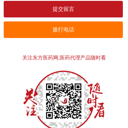
拨打电话
关注东方医药网,医药代理产品随时看