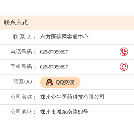
联系方式
联 系 人：
东方医药网客服中心
电话号码：
025-57950697
手机号码：
025-57950697
联系QQ：
公司名称：
郑州众生医药科技有限公司
公司地址：
郑州市城东南路89号