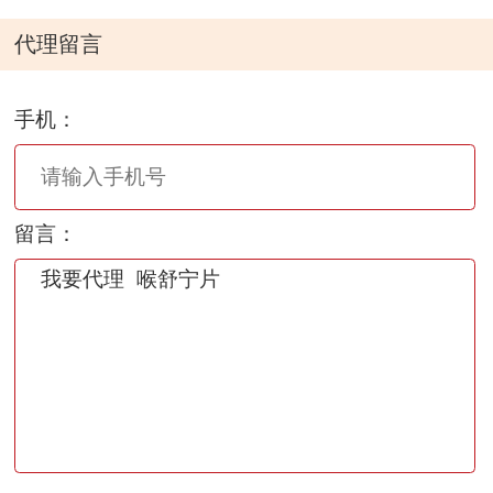
代理留言
手机：
留言：